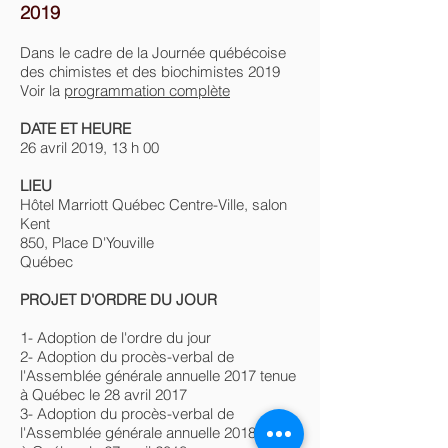
2019
Dans le cadre de la Journée québécoise
des chimistes et des biochimistes 2019
Voir la
programmation complète
DATE ET HEURE
26 avril 2019, 13 h 00
LIEU
Hôtel Marriott Québec Centre-Ville, salon
Kent
850, Place D'Youville
Québec
PROJET D'ORDRE DU JOUR
1- Adoption de l'ordre du jour
2- Adoption du procès-verbal de
l'Assemblée générale annuelle 2017 tenue
à Québec le 28 avril 2017
3- Adoption du procès-verbal de
l'Assemblée générale annuelle 2018 tenue