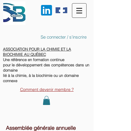
Se connecter / s'inscrire
ASSOCIATION POUR LA CHIMIE ET LA
BIOCHIMIE AU QUÉBEC
Une référence en formation continue
pour le développement des compétences dans un
domaine
lié à la chimie, à la biochimie ou un domaine
connexe
Comment devenir membre ?
Assemblée générale annuelle