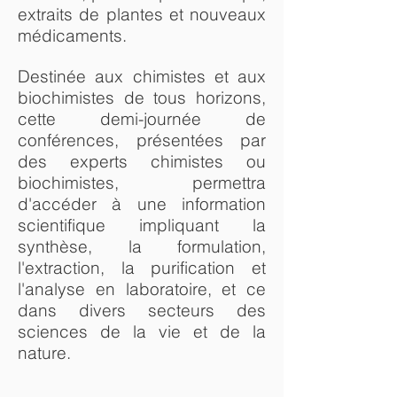
extraits de plantes et nouveaux
médicaments.
Destinée aux chimistes et aux
biochimistes de tous horizons,
cette demi-journée de
conférences, présentées par
des experts chimistes ou
biochimistes, permettra
d'accéder à une information
scientifique impliquant la
synthèse, la formulation,
l'extraction, la purification et
l'analyse en laboratoire, et ce
dans divers secteurs des
sciences de la vie et de la
nature.