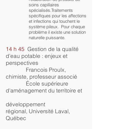
soins capillaires
spécialisés.Traitements
spécifiques pour les affections
et infections qui touchent le
système pileux. Pour chaque
problème il existe une solution
naturelle puissante.
14 h 45
Gestion de la qualité
d'eau potable : enjeux et
perspectives
Francois Proulx,
chimiste, p
rofesseur associé
École supérieure
d'aménagement du territoire et
développement
régional,
Université Laval,
Québec