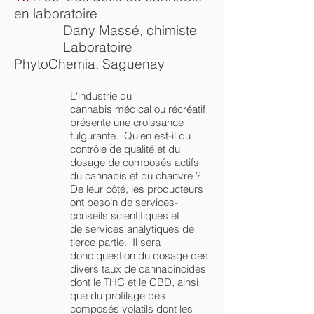
en laboratoire
Dany Massé, chimiste
Laboratoire
PhytoChemia
, Saguenay
L'industrie du
cannabis médical ou récréatif
présente une croissance
fulgurante. Qu'en est-il du
contrôle de qualité et du
dosage de composés actifs
du cannabis et du chanvre ?
De leur côté, l
es producteurs
ont besoin de services-
conseils scientifiques et
de services analytiques de
tierce partie. Il sera
donc question du dosage des
divers taux de cannabinoides
dont le THC et le CBD, ainsi
que du profilage des
composés volatils dont les