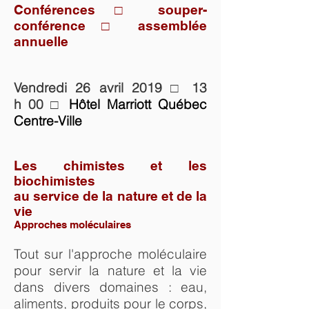
Conférences □ souper-
conférence □ assemblée
annuelle
Vendredi 26 avril 2019 □ 13
h 00 □
Hôtel Marriott Québec
Centre-Ville
Les chimistes et les
biochimistes
au service de la nature et de la
vie
Approches moléculaires
Tout sur l'approche moléculaire
pour servir la nature et la vie
dans divers domaines : eau,
aliments, produits pour le corps,