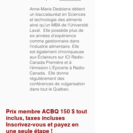
Anne-Marie Desbiens détient
un baccalauréat en Sciences
et technologie des aliments
ainsi qu'un MBA de l'Université
Laval. Elle possède plus de
six années d'expérience
comme gestionnaire dans
l'industrie alimentaire. Elle
est également chroniqueuse
aux Éclaireurs sur ICI Radio-
Canada Première et à
l'émission L'Épicerie à Radio-
Canada. Elle donne
régulièrement des
conférences de vulgarisation
dans tout le Québec.
Prix membre ACBQ 150 $ tout
inclus, taxes incluses
Inscrivez-vous et payez en
une seule étape !