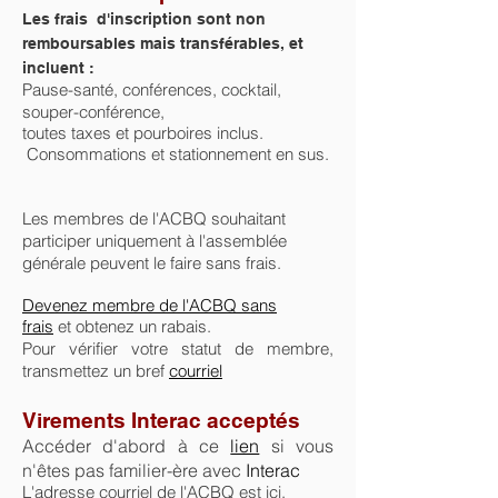
Les frais d'inscription
sont non
remboursables mais transférables, et
incluent :
Pause-santé, conférences, cocktail,
souper-conférence,
toutes taxes et pourboires inclus.
Consommations et stationnement en sus.
Les membres de l'ACBQ souhaitant
participer uniquement à l'assemblée
générale peuvent le faire sans frais.
Devenez membre de l'ACBQ sans
frais
et obtenez un rabais.
Pour vérifier votre statut de membre,
transmettez un bref
courriel
Virements Interac acceptés
Accéder d'abord
à ce
lien
si vous
n'êtes pas familier-ère avec
Interac
L'adresse
courriel de l'ACBQ est
ici.