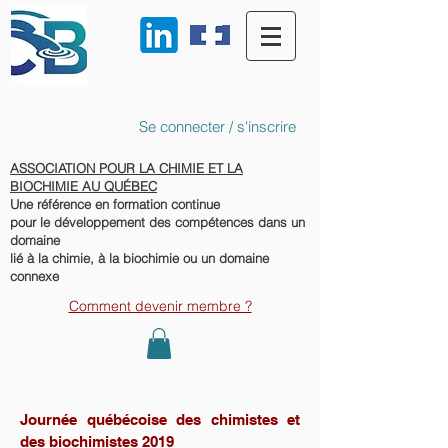
Se connecter / s'inscrire
ASSOCIATION POUR LA CHIMIE ET LA
BIOCHIMIE AU QUÉBEC
Une référence en formation continue
pour le développement des compétences dans un
domaine
lié à la chimie, à la biochimie ou un domaine
connexe
Comment devenir membre ?
Journée québécoise des chimistes et
des biochimistes
2019