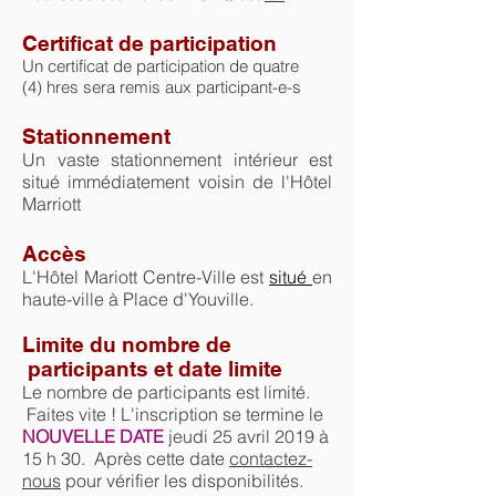
Certificat de participation
Un certificat de participation de quatre
(4) hres sera remis aux participant-e-s
Stationnement
Un vaste stationnement intérieur est
situé immédiatement voisin de l'Hôtel
Marriott
Accès
L'Hôtel Mariott Centre-Ville est
situé
en
haute-ville à Place d'Youville.
Limite du nombre de
participants et date limite
Le nombre de participants est limité.
Faites vite !
L'inscription se termine le
NOUVELLE DATE
jeudi 25 avril 2019 à
15 h 30. Après cette date
contactez-
nous
pour vérifier les disponibilités.