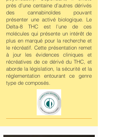
près d’une centaine d’autres dérivés
des cannabinoïdes pouvant
présenter une activé biologique. Le
Delta-8 THC est l’une de ces
molécules qui présente un intérêt de
plus en marqué pour la recherche et
le récréatif. Cette présentation remet
à jour les évidences cliniques et
récréatives de ce dérivé du THC, et
aborde la législation, la sécurité et la
réglementation entourant ce genre
type de composés.