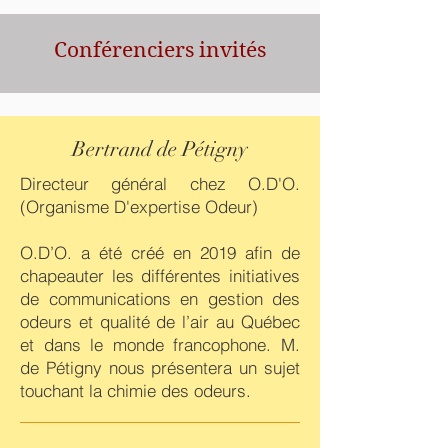
Confé
renciers invités
Bertrand de Pétigny
Dire
cteur général chez O.D'O.
(Organisme D'expertise Odeur)
O.D’O. a été créé en 2019 afin de
chapeauter les différentes initiatives
de communications en gestion des
odeurs et qualité de l’air au Québec
et dans le monde francophone. M.
de Pétigny nous présentera un sujet
touchant la chimie des odeurs.