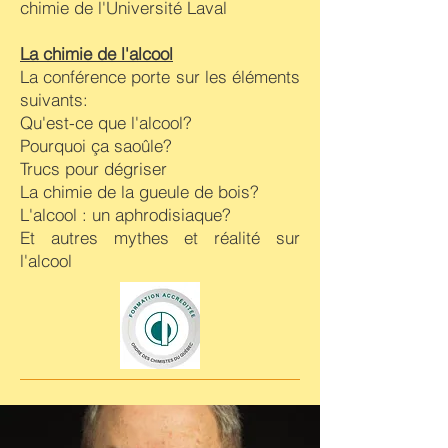
chimie de l'Université Laval
La chimie de l'alcool
La conférence porte sur les éléments
suivants:
Qu'est-ce que l'alcool?
Pourquoi ça saoûle?
Trucs pour dégriser
La chimie de la gueule de bois?
L'alcool : un aphrodisiaque?
Et autres mythes et réalité sur
l'alcool