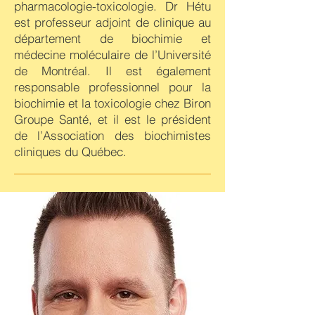
pharmacologie-toxicologie. Dr Hétu
est professeur adjoint de clinique au
département de biochimie et
médecine moléculaire de l’Université
de Montréal. Il est également
responsable professionnel pour la
biochimie et la toxicologie chez Biron
Groupe Santé, et il est le président
de l’Association des biochimistes
cliniques du Québec.