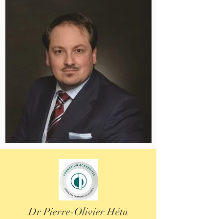
Dr Pierre-Olivier Hétu