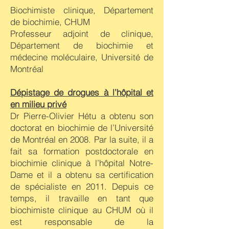
Biochimiste clinique, Département
de biochimie, CHUM
Professeur adjoint de clinique,
Département de biochimie et
médecine moléculaire, Université de
Montréal
Dépistage de drogues à l’hôpital et
en milieu privé
Dr Pierre-Olivier Hétu a obtenu son
doctorat en biochimie de l’Université
de Montréal en 2008. Par la suite, il a
fait sa formation postdoctorale en
biochimie clinique à l’hôpital Notre-
Dame et il a obtenu sa certification
de spécialiste en 2011. Depuis ce
temps, il travaille en tant que
biochimiste clinique au CHUM où il
est responsable de la