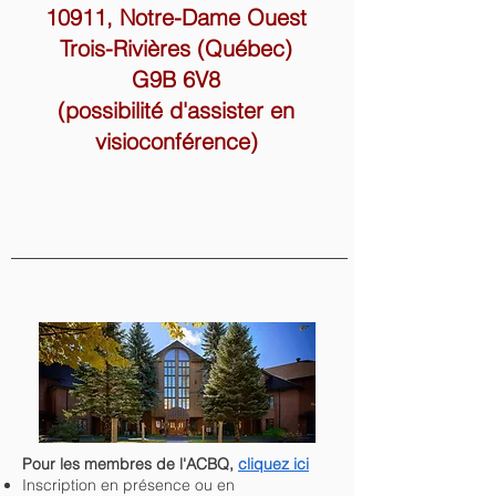
10911, Notre-Dame Ouest
Trois-Rivières (Québec)
G9B 6V8
(
possibilité d'assister en
visioconférence)
​Pour les membres de l'ACBQ,
cliquez ici
Inscription en présence ou en