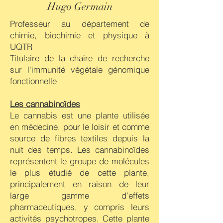
Hugo Germain
Professeur au département de
chimie, biochimie et physique à
UQTR
Titulaire de la chaire de recherche
sur l'immunité végétale génomique
fonctionnelle
Les cannabinoïdes
Le cannabis est une plante utilisée
en médecine, pour le loisir et comme
source de fibres textiles depuis la
nuit des temps. Les cannabinoïdes
représentent le groupe de molécules
le plus étudié de cette plante,
principalement en raison de leur
large gamme d’effets
pharmaceutiques, y compris leurs
activités psychotropes. Cette plante