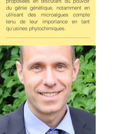
proposées en discutant du pouvoir
du génie génétique, notamment en
utilisant des microalgues compte
tenu de leur importance en tant
qu’usines phytochimiques.