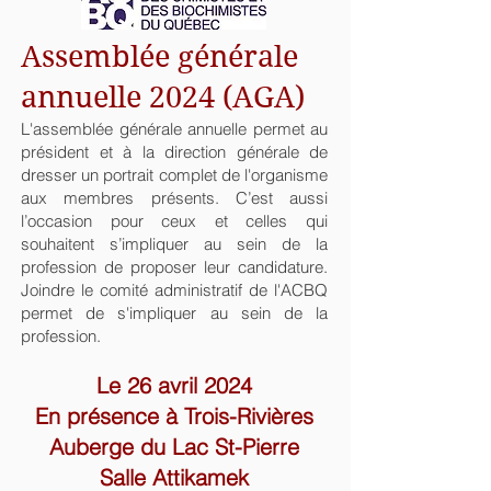
Assemblée générale
annuelle 2024 (AGA)
L'assemblée générale annuelle permet au
président et à la direction générale de
dresser un portrait complet de l'organisme
aux membres présents. C’est aussi
l’occasion pour ceux et celles qui
souhaitent s’impliquer au sein de la
profession de proposer leur candidature.
Joindre le comité administratif de l'ACBQ
permet de s'impliquer au sein de la
profession.
Le 26
avril 2024
En présence à Trois-Rivières
Auberge du Lac St-Pierre
Salle Attikamek