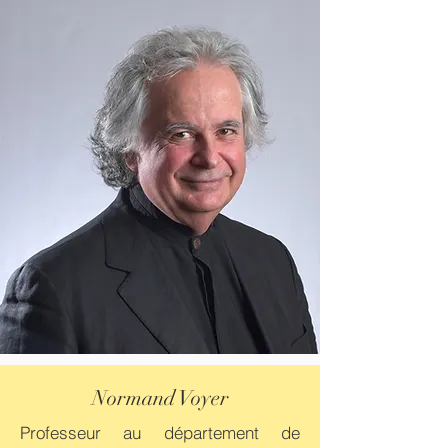
Normand Voyer
Professeur au département de