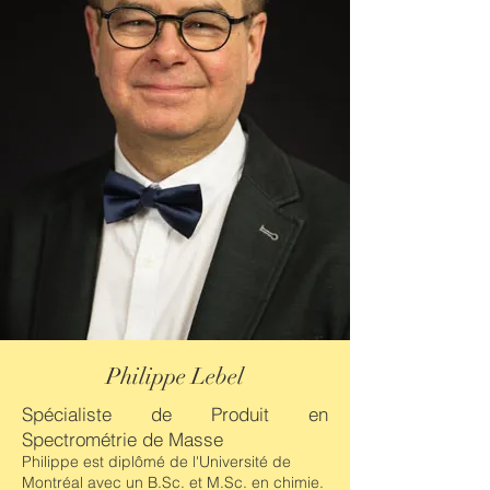
Philippe Lebel
Spécialiste de Produit en
Spectrométrie de Masse
Philippe est diplômé de l'Université de
Montréal avec un B.Sc. et M.Sc. en chimie.