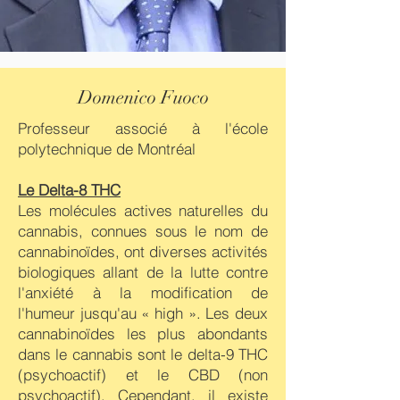
Domenico Fuoco
Professeur associé à l'école
polytechnique de Montréal
Le Delta-8 THC
Les molécules actives naturelles du
cannabis, connues sous le nom de
cannabinoïdes, ont diverses activités
biologiques allant de la lutte contre
l'anxiété à la modification de
l'humeur jusqu'au « high ». Les deux
cannabinoïdes les plus abondants
dans le cannabis sont le delta-9 THC
(psychoactif) et le CBD (non
psychoactif). Cependant, il existe