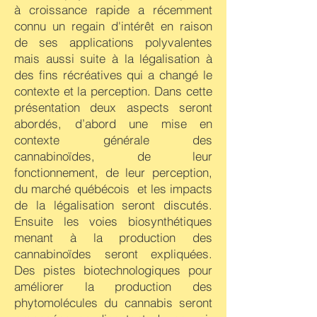
à croissance rapide a récemment
connu un regain d'intérêt en raison
de ses applications polyvalentes
mais aussi suite à la légalisation à
des fins récréatives qui a changé le
contexte et la perception. Dans cette
présentation deux aspects seront
abordés, d’abord une mise en
contexte générale des
cannabinoïdes, de leur
fonctionnement, de leur perception,
du marché québécois et les impacts
de la légalisation seront discutés.
Ensuite les voies biosynthétiques
menant à la production des
cannabinoïdes seront expliquées.
Des pistes biotechnologiques pour
améliorer la production des
phytomolécules du cannabis seront