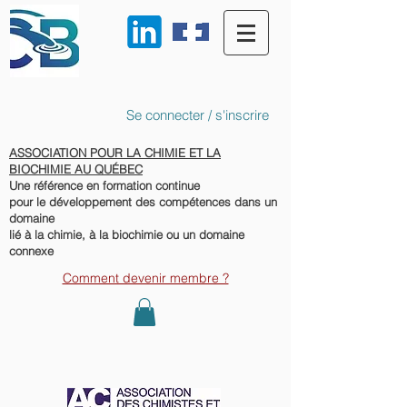
Se connecter / s'inscrire
ASSOCIATION POUR LA CHIMIE ET LA
BIOCHIMIE AU QUÉBEC
Une référence en formation continue
pour le développement des compétences dans un
domaine
lié à la chimie, à la biochimie ou un domaine
connexe
Comment devenir membre ?