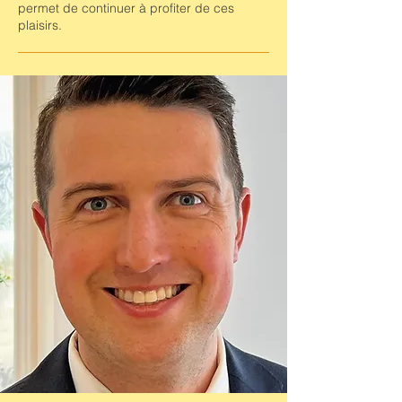
permet de continuer à profiter de ces
plaisirs.