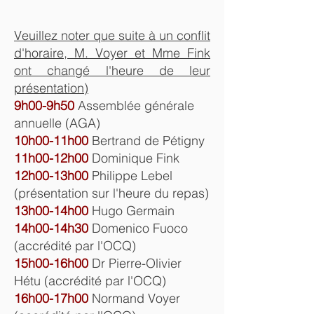
Veuillez noter que suite à un conflit
d'horaire, M. Voyer et Mme Fink
ont changé l'heure de leur
présentation)
9h00-9h50
Assemblée générale
annuelle (AGA)
10h00-11h00
Bertrand de Pétigny
11h00-12h00
Dominique Fink
12h00-13h00
Philippe Lebel
(présentation sur l'heure du repas)
13h00-14h00
Hugo Germain
14h00-14h30
Domenico Fuoco
(accrédité par l'OCQ)
15h00-16h00
Dr Pierre-Olivier
Hétu (accrédité par l'OCQ)
16h00-17h00
Normand Voyer