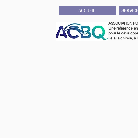
ACCUEIL
SERVIC
ASSOCIATION PO
Une référence en
pour le dévelop
lié à la chimie, 