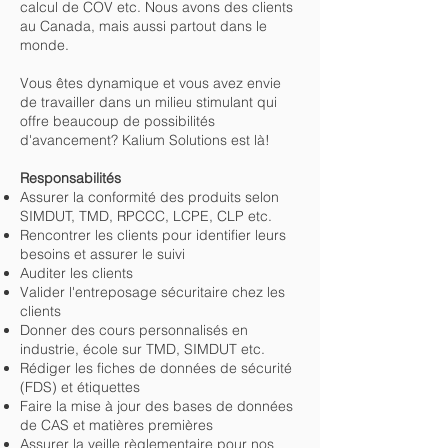
calcul de COV etc. Nous avons des clients
au Canada, mais aussi partout dans le
monde.
Vous êtes dynamique et vous avez envie
de travailler dans un milieu stimulant qui
offre beaucoup de possibilités
d'avancement? Kalium Solutions est là!
Responsabilités
Assurer la conformité des produits selon
SIMDUT, TMD, RPCCC, LCPE, CLP etc.
Rencontrer les clients pour identifier leurs
besoins et assurer le suivi
Auditer les clients
Valider l'entreposage sécuritaire chez les
clients
Donner des cours personnalisés en
industrie, école sur TMD, SIMDUT etc.
Rédiger les fiches de données de sécurité
(FDS) et étiquettes
Faire la mise à jour des bases de données
de CAS et matières premières
Assurer la veille règlementaire pour nos