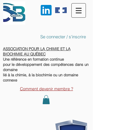
Se connecter / s'inscrire
ASSOCIATION POUR LA CHIMIE ET LA
BIOCHIMIE AU QUÉBEC
Une référence en formation continue
pour le développement des compétences dans un
domaine
lié à la chimie, à la biochimie ou un domaine
connexe
Comment devenir membre ?