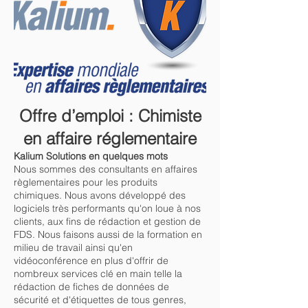
Offre d’emploi : Chimiste
en affaire réglementaire
Kalium Solutions en quelques mots
Nous sommes des consultants en affaires
règlementaires pour les produits
chimiques. Nous avons développé des
logiciels très performants qu'on loue à nos
clients, aux fins de rédaction et gestion de
FDS. Nous faisons aussi de la formation en
milieu de travail ainsi qu'en
vidéoconférence en plus d'offrir de
nombreux services clé en main telle la
rédaction de fiches de données de
sécurité et d'étiquettes de tous genres,