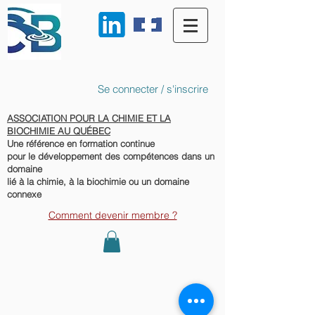
Se connecter / s'inscrire
ASSOCIATION POUR LA CHIMIE ET LA
BIOCHIMIE AU QUÉBEC
Une référence en formation continue
pour le développement des compétences dans un
domaine
lié à la chimie, à la biochimie ou un domaine
connexe
Comment devenir membre ?