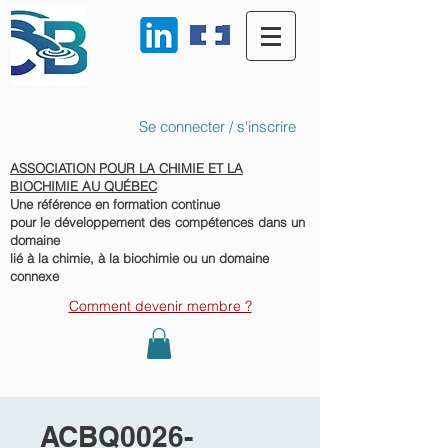
Se connecter / s'inscrire
ASSOCIATION POUR LA CHIMIE ET LA
BIOCHIMIE AU QUÉBEC
Une référence en formation continue
pour le développement des compétences dans un
domaine
lié à la chimie, à la biochimie ou un domaine
connexe
Comment devenir membre ?
ACBQ0026-