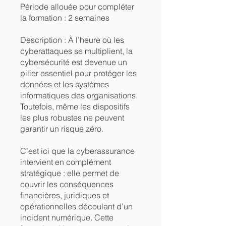
Période allouée pour compléter
la formation : 2 semaines
Description : À l’heure où les
cyberattaques se multiplient, la
cybersécurité est devenue un
pilier essentiel pour protéger les
données et les systèmes
informatiques des organisations.
Toutefois, même les dispositifs
les plus robustes ne peuvent
garantir un risque zéro.
C’est ici que la cyberassurance
intervient en complément
stratégique : elle permet de
couvrir les conséquences
financières, juridiques et
opérationnelles découlant d’un
incident numérique. Cette